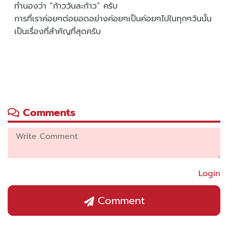
ทำนองว่า “ก้าววันละก้าว” ครับ
การที่เราค่อยๆต่อยอดอย่างค่อยๆเป็นค่อยๆไปในทุกๆวันนั้น
เป็นเรื่องที่สำคัญที่สุดครับ
Comments
Login
Comment