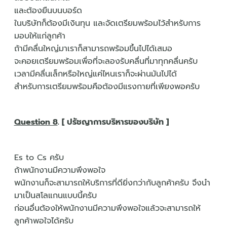
และต้องยืนบนบอร์ด
ในบริษัทก็ต้องมีเงินทุน และจัดเตรียมพร้อมไว้สำหรับการ
มอบให้แก่ลูกค้า
ถ้ามีคลื่นใหญ่มาเราก็สามารถพร้อมขึ้นไปได้เสมอ
จะคอยเตรียมพร้อมเพื่อที่จะลองรับคลื่นที่มาทุกคลื่นครับ
เวลามีคลื่นเล็กหรือใหญ่แค่ไหนเราก็จะผ่านมันไปได้
สำหรับการเตรียมพร้อมคือต้องมีแรงกายที่เพียงพอครับ
Question 8
. [ ปรัชญาการบริหารของบริษัท ]
Es to Cs ครับ
ถ้าพนักงานมีความพึงพอใจ
พนักงานก็จะสามารถให้บริการที่ดียิ่งกว่ากับลูกค้าครับ จึงนำ
มาเป็นสโลแกนแบบนี้ครับ
ก่อนอื่นต้องให้พนักงานมีความพึงพอใจแล้วจะสามารถให้
ลูกค้าพอใจได้ครับ