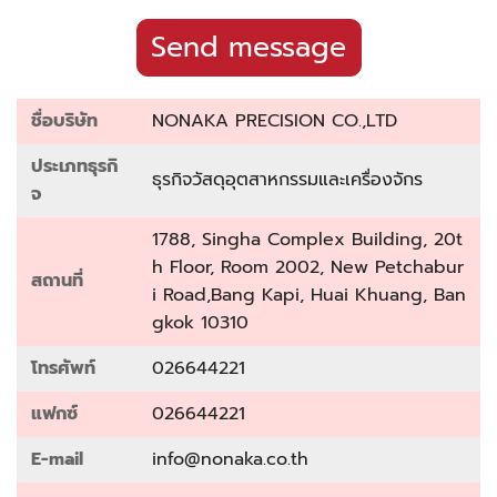
Send message
ชื่อบริษัท
NONAKA PRECISION CO.,LTD
ประเภทธุรกิ
ธุรกิจวัสดุอุตสาหกรรมและเครื่องจักร‎
จ
1788, Singha Complex Building, 20t
h Floor, Room 2002, New Petchabur
สถานที่
i Road,Bang Kapi, Huai Khuang, Ban
gkok 10310
โทรศัพท์
026644221
แฟกซ์
026644221
E-mail
info@nonaka.co.th