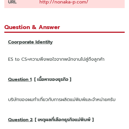
URL
http://nonaka-p.com/
Question & Answer
Coorporate Identity
ES to CS=ความพึงพอใจจากพนักงานไปสู่ถึงลูกค้า
Question 1
.
[ เนื้อหาของธุรกิจ ]
บริษัทของผมทำเกี่ยวกับการผลิตแม่พิมพ์และจำหน่ายครับ
Question 2
. [ เหตุผลที่เลือกธุรกิจแม่พิมพ์ ]