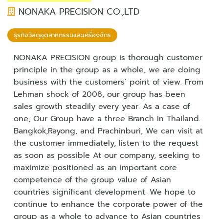
NONAKA PRECISION CO.,LTD
ธุรกิจวัสดุอุตสาหกรรมและเครื่องจักร‎
NONAKA PRECISION group is thorough customer
principle in the group as a whole, we are doing
business with the customers’ point of view. From
Lehman shock of 2008, our group has been
sales growth steadily every year. As a case of
one, Our Group have a three Branch in Thailand.
Bangkok,Rayong, and Prachinburi, We can visit at
the customer immediately, listen to the request
as soon as possible At our company, seeking to
maximize positioned as an important core
competence of the group value of Asian
countries significant development. We hope to
continue to enhance the corporate power of the
group as a whole to advance to Asian countries