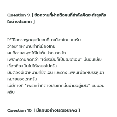
Question 9
. [ ข้อความที่ฝากถึงคนที่กำลังคิดจะทำธุจกิจ
ในต่างประเทศ ]
ได้มีโอกาสพูดคุยกับคนที่มาเมืองไทยนะครับ
ว่าอยากหางานทำที่เมืองไทย
ผมก็อาจจะพูดได้ไม่เต็มปากมากนัก
เพราะความคิดที่ว่า “เดี๋ยวมันก็เป็นไปได้เอง” นั้นมันไม่ใช่
เรื่องที่จะเป็นไปได้เสมอไปครับ
มันต้องมีเป้าหมายที่ชัดเจน และวางแพลนเพื่อให้บรรลุเป้า
หมายของเราครับ
ไม่มีทางที่ “เพราะทำที่ต่างประเทศนั้นง่ายอยู่แล้ว” แน่นอน
ครับ
Question 10
. [ มีแผนอย่างไรในอนาคต ]