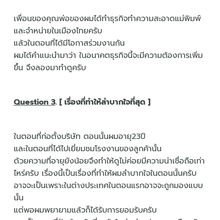
เพื่อนของคุณพ่อของผมได้ทำธุรกิจทำความสะอาดแม่พิมพ์
และจำหน่ายในเมืองไทยครับ
แล้วในตอนที่ได้มีโอกาสร่วมงานกัน
ผมได้คำแนะนำมาว่า ในอนาคตธุรกิจนี้จะมีความต้องการเพิ่ม
ขึ้น จึงลองมาทำดูครับ
Question 3
. [ เรื่องที่ทำให้ลำบากใจที่สุด ]
ในตอนที่ก่อตั้งบริษัท ตอนนั้นผมอายุ23ปี
และในตอนที่ได้ไปเยี่ยมชมโรงงานของลูกค้านั้น
ด้วยความที่อายุยังน้อยจึงทำให้ดูไม่ค่อยมีความน่าเชื่อถือเท่า
ไหร่ครับ เรื่องนี้เป็นเรื่องที่ทำให้ผมลำบากใจในตอนนั้นครับ
อาจจะเป็นเพราะในต่างประเทศในตอนแรกอาจจะถูกมองแบบ
นั้น
แต่พอผมพยายามแล้วก็ได้รับการยอมรับครับ