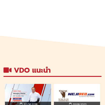
VDO แนะนำ
09.06.2021
07.06.2021