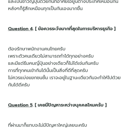
และเป็นชาวญี่ปุ่นด้วยกันที่อาศัยใอยู่นต่างประเทศเหมือนกัน
หลังๆก็รู้สึกเหมือนทุกเป็นกันเองมากขึ้น
Question 4
. [ ข้อควรระวังมากที่สุดในการบริหารธุรกิจ ]
ต้องรักษาพนักงานคนไทยครับ
เพราะตัวคนเดียวไม่สามารถทำได้ทุกอย่างครับ
และมีแต่ธีมคนญี่ปุ่นอย่างเดียวก็ไม่ได้เช่นกันครับ
การที่ทุกคนเข้ากันได้นั้นเป็นสิ่งที่ดีที่สุดครับ
ไม่ควรแบ่งแยกชนชั้น เราจะอยู่ในฐานะเดียวกันจะทำให้ไปด้วย
กันได้ดีครับ
Question 5
. [ เคยมีปัญหาระหว่างบุคคลไหมครับ ]
ที่ผ่านมาก็แทบจะไม่มีปัญหาใหญ่เลยนะครับ