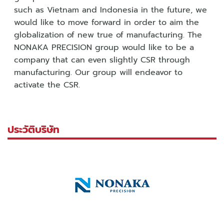
such as Vietnam and Indonesia in the future, we
would like to move forward in order to aim the
globalization of new true of manufacturing. The
NONAKA PRECISION group would like to be a
company that can even slightly CSR through
manufacturing. Our group will endeavor to
activate the CSR.
ประวัติบริษัท