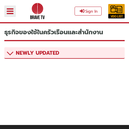
Sign In
ธุรกิจของใช้ในครัวเรือนและสำนักงาน