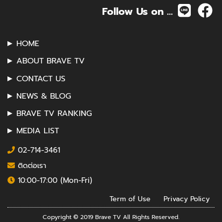
Follow Us on ...
HOME
ABOUT BRAVE TV
CONTACT US
NEWS & BLOG
BRAVE TV RANKING
MEDIA LIST
02-714-3461
ติดต่อเรา
10:00-17:00 (Mon-Fri)
Term of Use
Privacy Policy
Copyright © 2019 Brave TV All Rights Reserved.