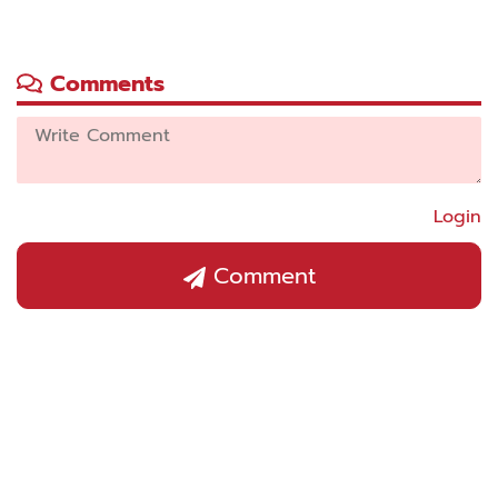
Comments
Login
Comment