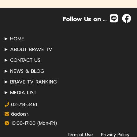
Follow Us on ...
HOME
ABOUT BRAVE TV
CONTACT US
NEWS & BLOG
BRAVE TV RANKING
MEDIA LIST
02-714-3461
ติดต่อเรา
10:00-17:00 (Mon-Fri)
Term of Use
Privacy Policy