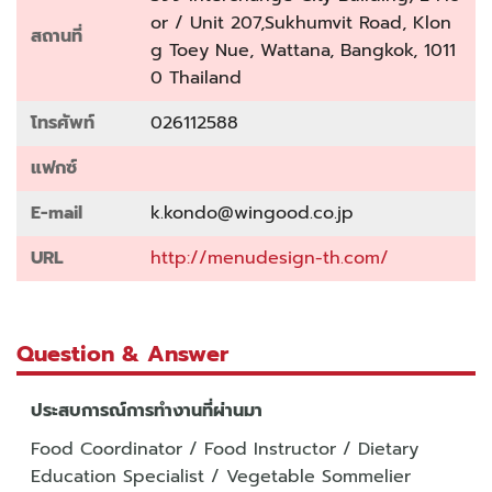
or / Unit 207,Sukhumvit Road, Klon
สถานที่
g Toey Nue, Wattana, Bangkok, 1011
0 Thailand
โทรศัพท์
026112588
แฟกซ์
E-mail
k.kondo@wingood.co.jp
URL
http://menudesign-th.com/
Question & Answer
ประสบการณ์การทำงานที่ผ่านมา
Food Coordinator / Food Instructor / Dietary
Education Specialist / Vegetable Sommelier