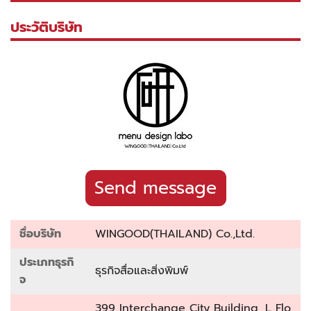
ประวัติบริษัท
Send message
ชื่อบริษัท
WINGOOD(THAILAND) Co.,Ltd.
ประเภทธุรกิ
ธุรกิจสื่อและสิ่งพิมพ์‎
จ
399 Interchange City Building, L Flo